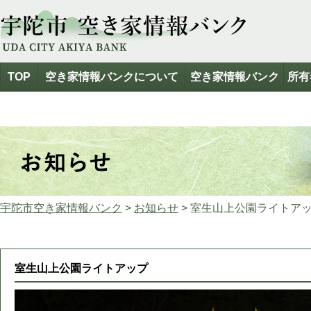
TOP
空き家情報バンクについて
空き家情報バンク
所有
宇陀市空き家情報バンク
>
お知らせ
>
室生山上公園ライトア
室生山上公園ライトアップ