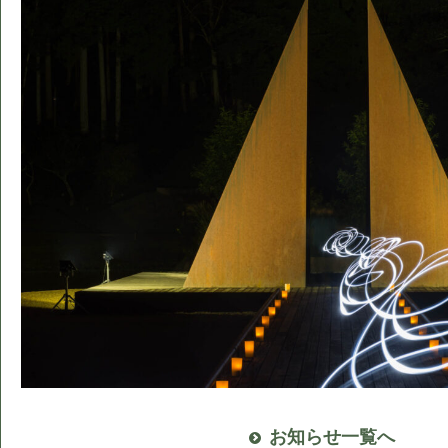
お知らせ一覧へ