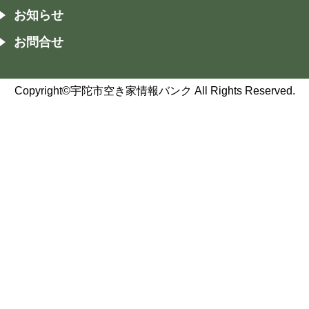
お知らせ
お問合せ
Copyright©宇陀市空き家情報バンク All Rights Reserved.