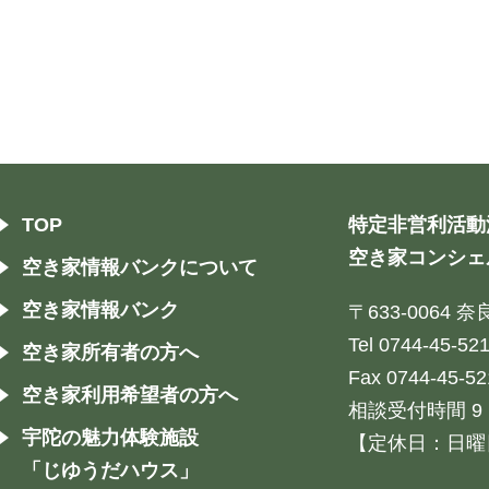
TOP
特定非営利活動
空き家コンシェ
空き家情報バンクについて
空き家情報バンク
〒633-0064
Tel 0744-45-52
空き家所有者の方へ
Fax 0744-45-52
空き家利用希望者の方へ
相談受付時間 9：
宇陀の魅力体験施設
【定休日：日曜
「じゆうだハウス」