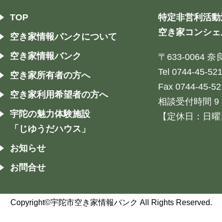
TOP
特定非営利活動
空き家コンシェ
空き家情報バンクについて
空き家情報バンク
〒633-0064
Tel 0744-45-52
空き家所有者の方へ
Fax 0744-45-52
空き家利用希望者の方へ
相談受付時間 9：
宇陀の魅力体験施設
【定休日：日曜
「じゆうだハウス」
お知らせ
お問合せ
Copyright©宇陀市空き家情報バンク All Rights Reserved.