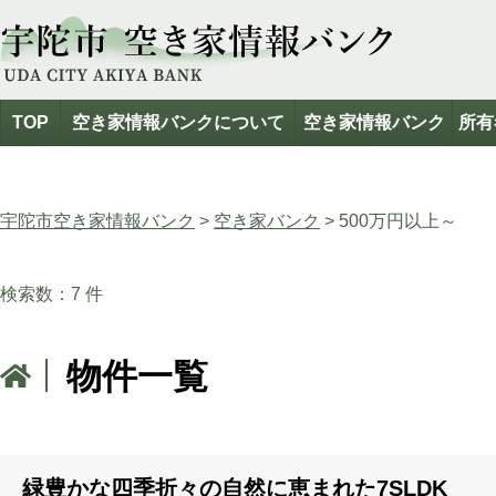
TOP
空き家情報バンクについて
空き家情報バンク
所有
宇陀市空き家情報バンク
>
空き家バンク
>
500万円以上～
検索数：7 件
物件一覧
緑豊かな四季折々の自然に恵まれた7SLDK