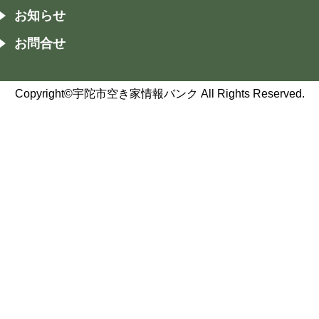
お知らせ
お問合せ
Copyright©宇陀市空き家情報バンク All Rights Reserved.