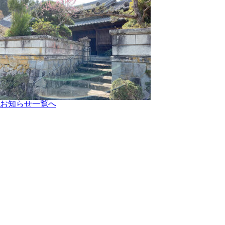
お知らせ一覧へ