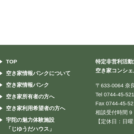
TOP
特定非営利活動
空き家コンシェ
空き家情報バンクについて
空き家情報バンク
〒633-0064
Tel 0744-45-52
空き家所有者の方へ
Fax 0744-45-52
空き家利用希望者の方へ
相談受付時間 9：
宇陀の魅力体験施設
【定休日：日曜
「じゆうだハウス」