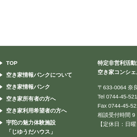
TOP
特定非営利活動
空き家コンシェ
空き家情報バンクについて
空き家情報バンク
〒633-0064
Tel 0744-45-52
空き家所有者の方へ
Fax 0744-45-52
空き家利用希望者の方へ
相談受付時間 9：
宇陀の魅力体験施設
【定休日：日曜
「じゆうだハウス」