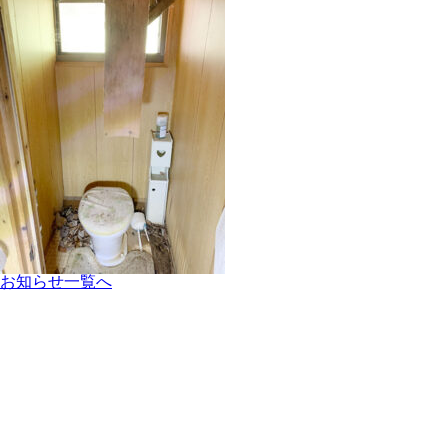
お知らせ一覧へ