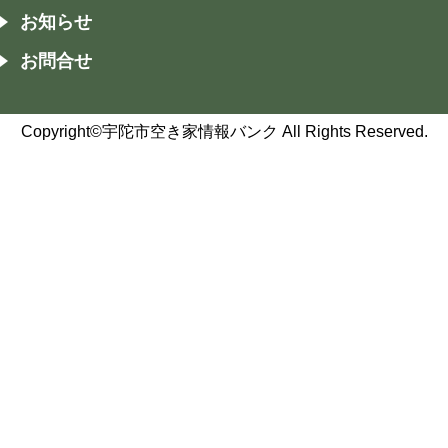
お知らせ
お問合せ
Copyright©宇陀市空き家情報バンク All Rights Reserved.