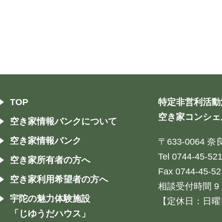
TOP
特定非営利活動
空き家コンシェ
空き家情報バンクについて
空き家情報バンク
〒633-0064
Tel 0744-45-52
空き家所有者の方へ
Fax 0744-45-52
空き家利用希望者の方へ
相談受付時間 9：
宇陀の魅力体験施設
【定休日：日曜
「じゆうだハウス」