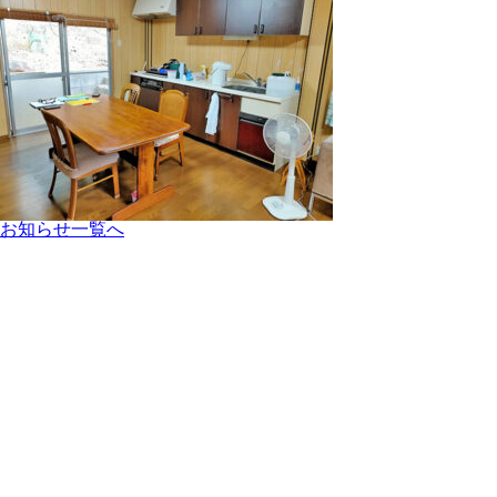
お知らせ一覧へ