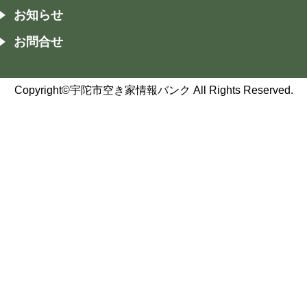
お知らせ
お問合せ
Copyright©宇陀市空き家情報バンク All Rights Reserved.