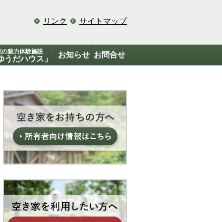
リンク
サイトマップ
陀の魅力体験施設
お知らせ
お問合せ
ゆうだハウス」