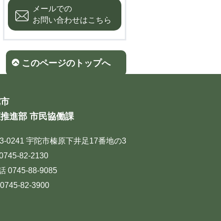
メールでの
お問い合わせはこちら
このページのトップへ
陀市
推進部 市民協働課
33-0241 宇陀市榛原下井足17番地の3
0745-82-2130
話 0745-88-9085
0745-82-3900