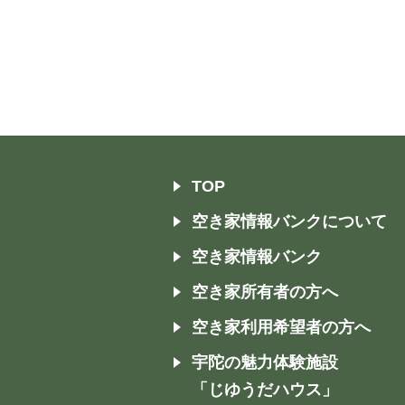
TOP
空き家情報バンクについて
空き家情報バンク
空き家所有者の方へ
空き家利用希望者の方へ
宇陀の魅力体験施設
「じゆうだハウス」