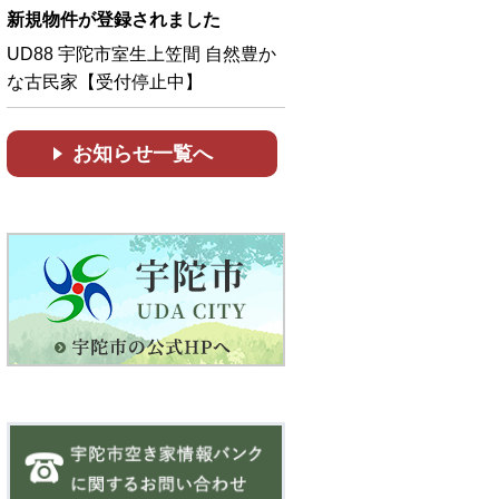
新規物件が登録されました
UD88 宇陀市室生上笠間 自然豊か
な古民家【受付停止中】
お知らせ一覧へ