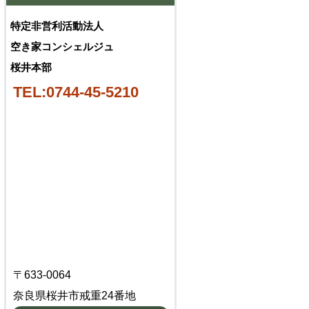
特定非営利活動法人
空き家コンシェルジュ
桜井本部
TEL:0744-45-5210
〒633-0064
奈良県桜井市戒重24番地