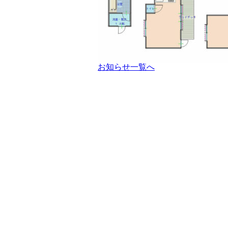
お知らせ一覧へ