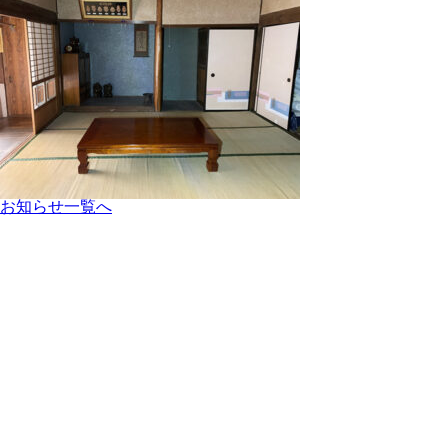
お知らせ一覧へ