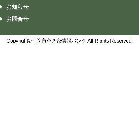
お知らせ
お問合せ
Copyright©宇陀市空き家情報バンク All Rights Reserved.