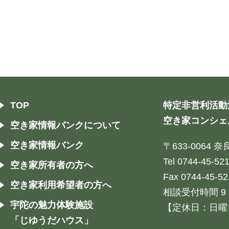
TOP
特定非営利活動
空き家コンシェ
空き家情報バンクについて
空き家情報バンク
〒633-0064
Tel 0744-45-52
空き家所有者の方へ
Fax 0744-45-52
空き家利用希望者の方へ
相談受付時間 9：
宇陀の魅力体験施設
【定休日：日曜
「じゆうだハウス」